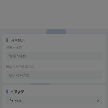
用户信息
请输入昵称
请输入您的联系方式
文章参数
分类