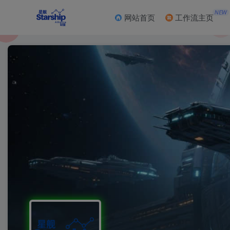
NEW
网站首页
工作流主页