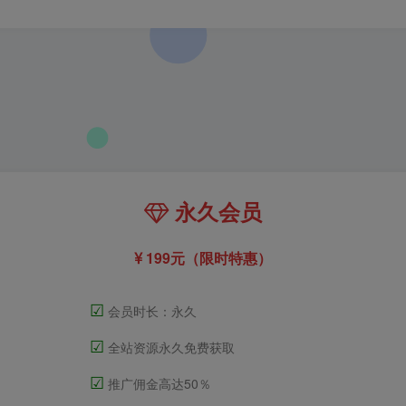
永久会员
199元（限时特惠）
☑
会员时长：永久
☑
全站资源永久免费获取
☑
推广佣金高达50％