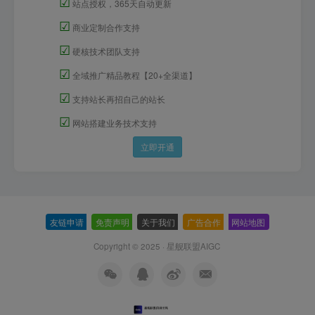
☑
站点授权，365天自动更新
☑
商业定制合作支持
☑
硬核技术团队支持
☑
全域推广精品教程【20+全渠道】
☑
支持站长再招自己的站长
☑
网站搭建业务技术支持
立即开通
友链申请
-
免责声明
-
关于我们
-
广告合作
-
网站地图
Copyright © 2025 ·
星舰联盟AIGC