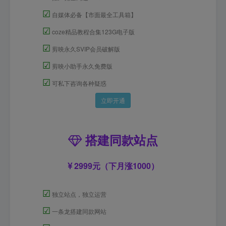
☑
自媒体必备【市面最全工具箱】
☑
coze精品教程合集123G电子版
☑
剪映永久SVIP会员破解版
☑
剪映小助手永久免费版
☑
可私下咨询各种疑惑
立即开通
搭建同款站点
2999元（下月涨1000）
☑
独立站点，独立运营
☑
一条龙搭建同款网站