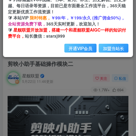
越、每日语录等资源，目前已是市面最全工作流平台，365天稳
定更新优质工作流资源！
🔰 本站VIP
限时特惠，
￥99/年，￥199/永久 (推广佣金50%)，
全站资源免费下载，
365天实时更新，欢迎加入！
🔰
星舰联盟开放加盟，搭建一个和星舰联盟AIGC一样的知识付
费平台，
站长微信：starxj999
开通VIP会员
加盟当站长
首页
会员免费
正文
剪映小助手基础操作模块二
星舰联盟
关注
私信
5月22日 11:46更新
1.7W+
694