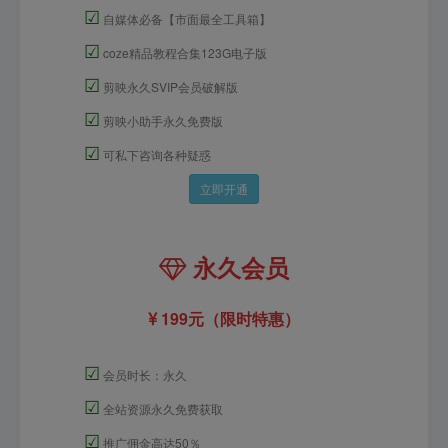
☑
自媒体必备【市面最全工具箱】
☑
coze精品教程合集123G电子版
☑
剪映永久SVIP会员破解版
☑
剪映小助手永久免费版
☑
可私下咨询各种疑惑
立即开通
永久会员
199元（限时特惠）
☑
会员时长：永久
☑
全站资源永久免费获取
☑
推广佣金高达50％