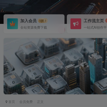
加入会员
工作流主页
1折
全站资源免费下载
一站式AI创作
首页
会员免费
正文