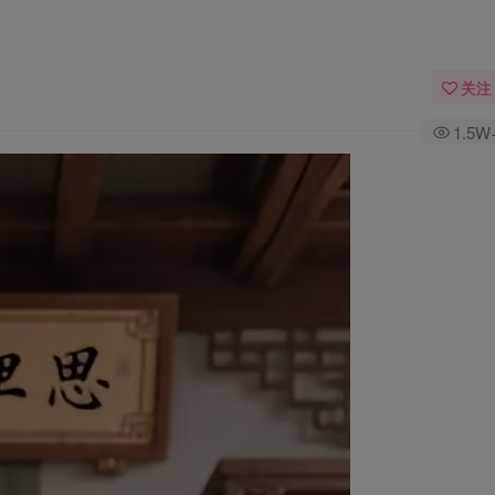
关注
1.5W