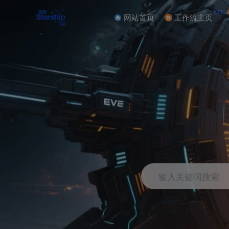
NEW
网站首页
工作流主页
输入关键词搜索