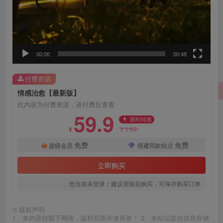
00:00
00:48
付费资源
情感治愈【最新版】
此内容为付费资源，请付费后查看
59.9
限时特惠
199
¥
¥
免费
免费
超级会员
搭建同款站点
立即购买
您当前未登录！建议登陆后购买，可保存购买订单
©
版权声明
1、本内容转载于网络，版权归原作者所有！ 2、本站仅提供信息存储