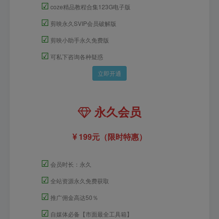
☑
coze精品教程合集123G电子版
☑
剪映永久SVIP会员破解版
☑
剪映小助手永久免费版
☑
可私下咨询各种疑惑
立即开通
永久会员
199元（限时特惠）
☑
会员时长：永久
☑
全站资源永久免费获取
☑
推广佣金高达50％
☑
自媒体必备【市面最全工具箱】