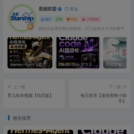
星舰联盟
关注
687
0
104
1135W+
担忧不会清空明日的烦恼，它只会丧失今日的勇气
Hermes-Agent【爱马仕】AI自动化部署【会员免费领取安装包】
Claude code 官方正版 超强工具【会员免费领取安装包】
中式梦核
上一篇
下一篇
育儿绘本视频【动态版】
每日英语【速创剪映小助
手】
相关推荐