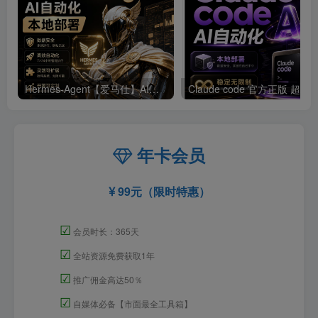
Hermes-Agent【爱马仕】AI自动化部署【会员免费领取安装包】
年卡会员
99元（限时特惠）
☑
会员时长：365天
☑
全站资源免费获取1年
☑
推广佣金高达50％
☑
自媒体必备【市面最全工具箱】