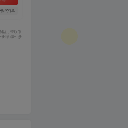
存购买订单
利益，请联系
上删除退出 涉