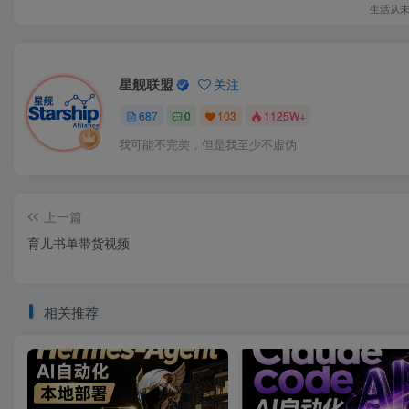
生活从
星舰联盟
关注
687
0
103
1125W+
我可能不完美，但是我至少不虚伪
上一篇
育儿书单带货视频
相关推荐