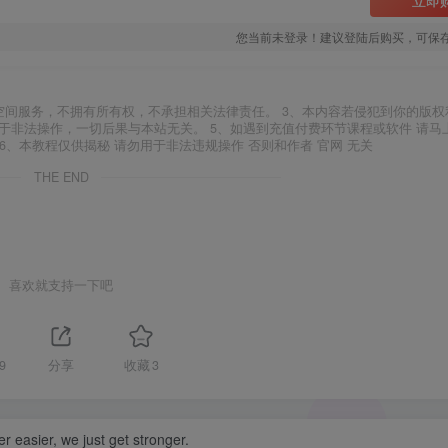
您当前未登录！建议登陆后购买，可保
空间服务，不拥有所有权，不承担相关法律责任。 3、本内容若侵犯到你的版权
于非法操作，一切后果与本站无关。 5、如遇到充值付费环节课程或软件 请马
6、本教程仅供揭秘 请勿用于非法违规操作 否则和作者 官网 无关
THE END
喜欢就支持一下吧
9
分享
收藏
3
er easier, we just get stronger.