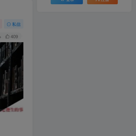
私信
+
409