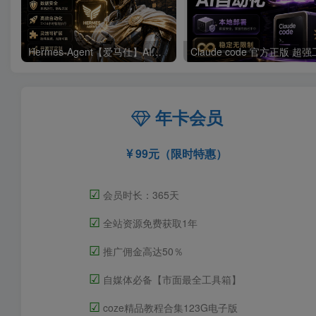
Hermes-Agent【爱马仕】AI自动化部署【会员免费领取安装包】
年卡会员
99元（限时特惠）
☑
会员时长：365天
☑
全站资源免费获取1年
☑
推广佣金高达50％
☑
自媒体必备【市面最全工具箱】
☑
coze精品教程合集123G电子版