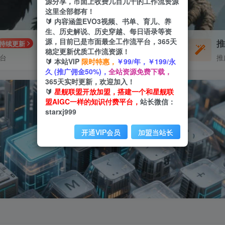
源分享，市面上收费几百几千的工作流资源
这里全部都有！
🔰 内容涵盖EVO3视频、书单、育儿、养
生、历史解说、历史穿越、每日语录等资
源，目前已是市面最全工作流平台，365天
每周免费工作流
持续更新
体验
稳定更新优质工作流资源！
平台
不定期更新
推
🔰 本站VIP
限时特惠，
￥99/年，￥199/永
久 (推广佣金50%)，
全站资源免费下载，
365天实时更新，欢迎加入！
🔰
星舰联盟开放加盟，搭建一个和星舰联
盟AIGC一样的知识付费平台，
站长微信：
starxj999
开通VIP会员
加盟当站长