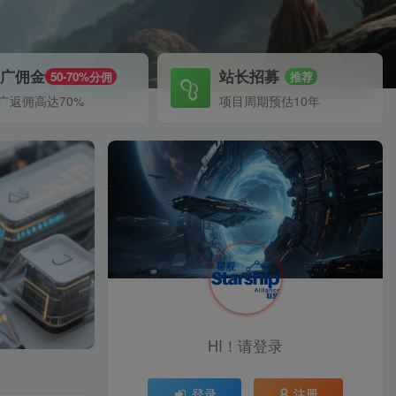
推广佣金
站长招募
50-70%分佣
推荐
广返佣高达70%
项目周期预估10年
HI！请登录
登录
注册