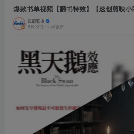
爆款书单视频【翻书特效】【速创剪映小
星舰联盟
5月22日 11:46更新
视
频
播
放
器