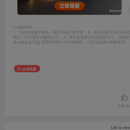
©
版权声明
1、本内容转载于网络，版权归原作者所有！ 2、本站仅提供信息存储
我们，会尽快给予删除处理！ 4、本站全资源仅供测试和学习，请勿用
及自身权益/利益 需要投资的一律不要相信，访客发现请向客服举报。 
会员免费
点赞
40
Life is nev