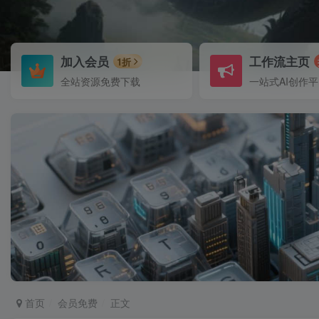
加入会员
工作流主页
1折
全站资源免费下载
一站式AI创作
首页
会员免费
正文