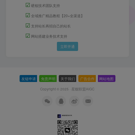
☑
硬核技术团队支持
☑
全域推广精品教程【20+全渠道】
☑
支持站长再招自己的站长
☑
网站搭建业务技术支持
立即开通
友链申请
-
免责声明
-
关于我们
-
广告合作
-
网站地图
Copyright © 2025 ·
星舰联盟AIGC