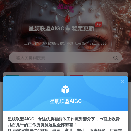
星舰联盟AIGC ∞ 稳定更新
工作流&智能体&365天稳定更新 站长微信：starxj999
输入关键词搜索
加入会员
工作流主页
1折
持续更新
全站资源免费下载
一站式AI创作平台
每周免费工作流
推广佣金
星舰联盟AIGC
体验
50-70%分佣
不定期更新
推广返佣高达70%
星舰联盟AIGC | 专注优质智能体工作流资源分享，市面上收费
站长招募
推荐
几百几千的工作流资源这里全部都有！
项目周期预估10年
🔰 内容涵盖EVO3视频、书单、育儿、养生、历史解说、历史穿