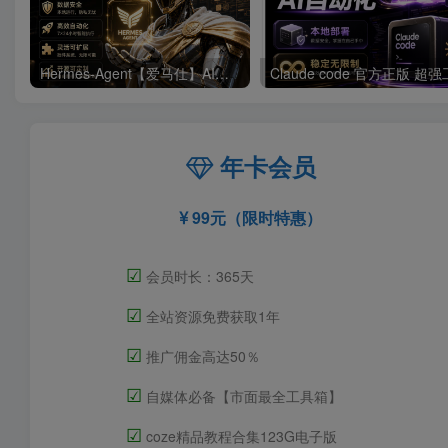
Hermes-Agent【爱马仕】AI自动化部署【会员免费领取安装包】
年卡会员
99元（限时特惠）
☑
会员时长：365天
☑
全站资源免费获取1年
☑
推广佣金高达50％
☑
自媒体必备【市面最全工具箱】
☑
coze精品教程合集123G电子版