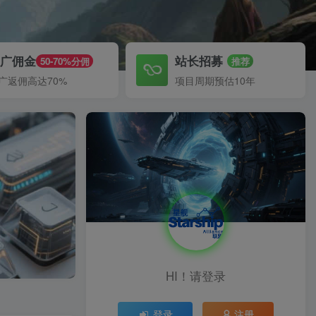
推广佣金
站长招募
50-70%分佣
推荐
广返佣高达70%
项目周期预估10年
HI！请登录
登录
注册