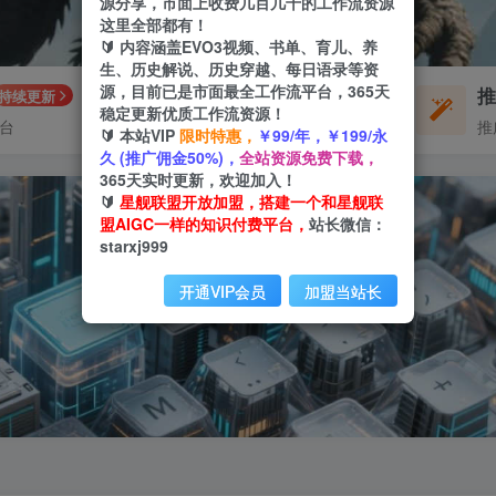
源分享，市面上收费几百几千的工作流资源
这里全部都有！
🔰 内容涵盖EVO3视频、书单、育儿、养
生、历史解说、历史穿越、每日语录等资
源，目前已是市面最全工作流平台，365天
每周免费工作流
持续更新
体验
稳定更新优质工作流资源！
平台
不定期更新
推
🔰 本站VIP
限时特惠，
￥99/年，￥199/永
久 (推广佣金50%)，
全站资源免费下载，
365天实时更新，欢迎加入！
🔰
星舰联盟开放加盟，搭建一个和星舰联
盟AIGC一样的知识付费平台，
站长微信：
starxj999
开通VIP会员
加盟当站长