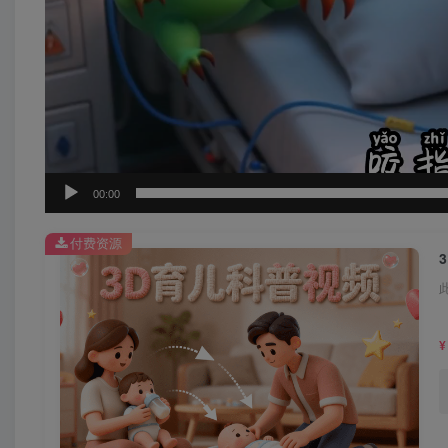
00:00
付费资源
¥