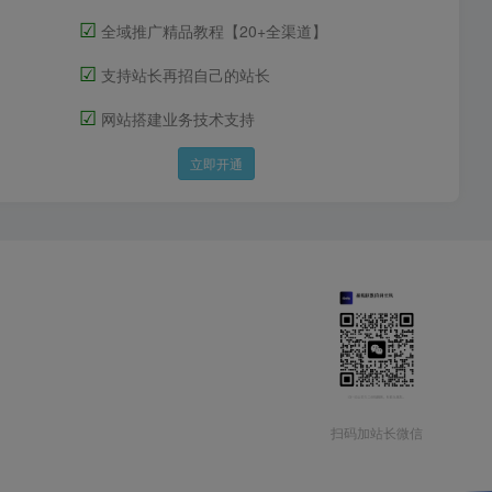
☑
全域推广精品教程【20+全渠道】
☑
支持站长再招自己的站长
☑
网站搭建业务技术支持
立即开通
扫码加站长微信