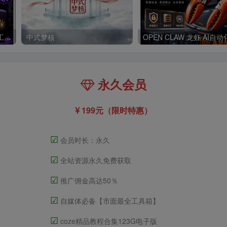
Claude code 官方正版 超强工具【会员免费领取安装包】
中式梦核
永久会员
199元（限时特惠）
☑
会员时长：永久
☑
全站资源永久免费获取
☑
推广佣金高达50％
☑
自媒体必备【市面最全工具箱】
☑
coze精品教程合集123G电子版