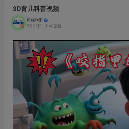
3D育儿科普视频
星舰联盟
5月22日 11:46更新
视
频
播
放
器