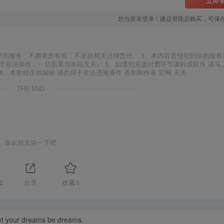
您当前未登录！建议登陆后购买，可保
空间服务，不拥有所有权，不承担相关法律责任。 3、本内容若侵犯到你的版权
于非法操作，一切后果与本站无关。 5、如遇到充值付费环节课程或软件 请马
6、本教程仅供揭秘 请勿用于非法违规操作 否则和作者 官网 无关
THE END
喜欢就支持一下吧
2
分享
收藏
6
let your dreams be dreams.