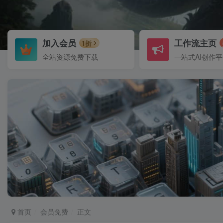
加入会员
工作流主页
1折
全站资源免费下载
一站式AI创作
首页
会员免费
正文