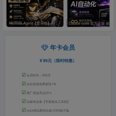
Hermes-Agent【爱马仕】AI自动化部署【会员免费领取安装包】
年卡会员
99元（限时特惠）
☑
会员时长：365天
☑
全站资源免费获取1年
☑
推广佣金高达50％
☑
自媒体必备【市面最全工具箱】
☑
coze精品教程合集123G电子版