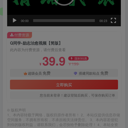
器
00:00
00:23
付费资源
Q同学-励志治愈视频【简版】
此内容为付费资源，请付费后查看
39.9
限时特惠
199
¥
¥
免费
免费
超级会员
搭建同款站点
立即购买
您当前未登录！建议登陆后购买，可保存购买订单
©
版权声明
1、本内容转载于网络，版权归原作者所有！ 2、本站仅提供信息存储
空间服务，不拥有所有权，不承担相关法律责任。 3、本内容若侵犯
到你的版权利益，请联系我们，会尽快给予删除处理！ 4、本站全资