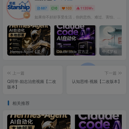
687
0
103
1135W+
如果你不好好享受生活，你的悲伤、难过、害怕、羞愧和内疚会代替你享受
Hermes-Agent【爱马仕】AI自动化部署【会员免费领取安装包】
Claude code 官方正版 超强工具【会员免费领取安装包】
中式梦核
上一篇
下一篇
Q同学-励志治愈视频【二改
认知思维-视频【二改版本】
版本】
相关推荐