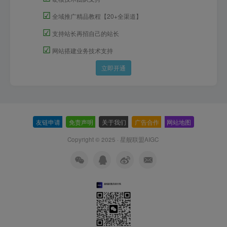
☑
全域推广精品教程【20+全渠道】
☑
支持站长再招自己的站长
☑
网站搭建业务技术支持
立即开通
友链申请
-
免责声明
-
关于我们
-
广告合作
-
网站地图
Copyright © 2025 ·
星舰联盟AIGC