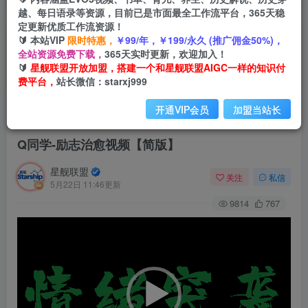
越、每日语录等资源，目前已是市面最全工作流平台，365天稳
定更新优质工作流资源！
🔰 本站VIP
限时特惠，
￥99/年，￥199/永久 (推广佣金50%)，
全站资源免费下载，
365天实时更新，欢迎加入！
🔰
星舰联盟开放加盟，搭建一个和星舰联盟AIGC一样的知识付
费平台，
站长微信：starxj999
开通VIP会员
加盟当站长
首页
会员免费
正文
Q同学-励志治愈视频【简版】
星舰联盟
关注
私信
5月22日 11:46更新
9814
767
视
频
播
放