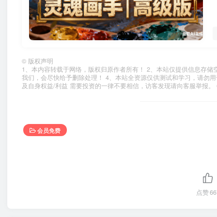
©
版权声明
1、本内容转载于网络，版权归原作者所有！ 2、本站仅提供信息存储
我们，会尽快给予删除处理！ 4、本站全资源仅供测试和学习，请勿用
及自身权益/利益 需要投资的一律不要相信，访客发现请向客服举报。 
会员免费
点赞
66