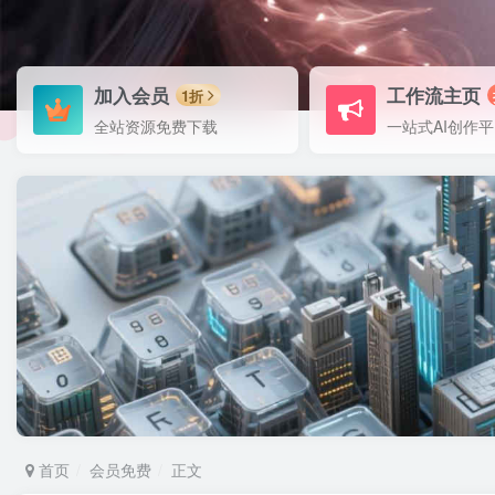
加入会员
工作流主页
1折
全站资源免费下载
一站式AI创作
首页
会员免费
正文