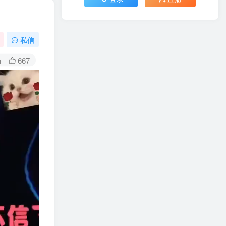
私信
+
667