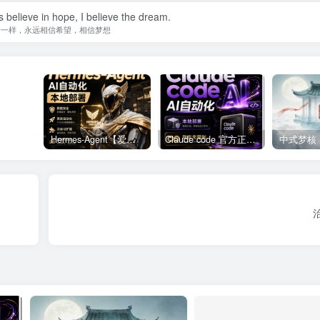
s believe in hope, I believe the dream.
子一样，永远相信希望，相信梦想
Hermes-Agent【爱马仕】AI自动化部署【会员免费领取安装包】
Claude code 官方正版 超强工具【会员免费领取安装包】
中式梦核