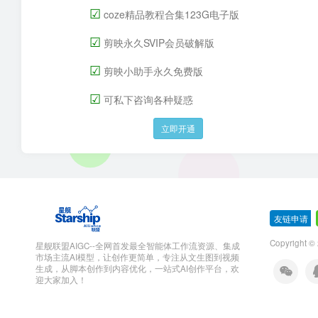
☑
coze精品教程合集123G电子版
☑
剪映永久SVIP会员破解版
☑
剪映小助手永久免费版
☑
可私下咨询各种疑惑
立即开通
友链申请
-
Copyright ©
星舰联盟AIGC--全网首发最全智能体工作流资源、集成
市场主流AI模型，让创作更简单，专注从文生图到视频
生成，从脚本创作到内容优化，一站式AI创作平台，欢
迎大家加入！