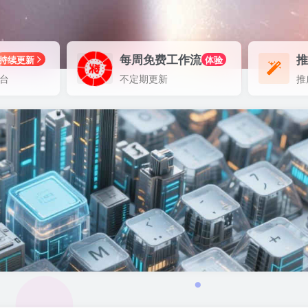
每周免费工作流
持续更新
体验
平台
不定期更新
推