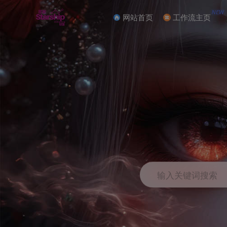
NEW
网站首页
工作流主页
输入关键词搜索