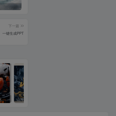
OPEN CLAW 龙虾 AI自动化部署【会员免费领取安装包】
山海经视频【速创剪映小助手】
下一篇
一键生成PPT
OPEN CLAW 龙虾 AI自动化部署【会员免费领取安装包】
山海经视频【速创剪映小助手】