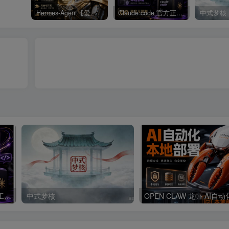
Hermes-Agent【爱马仕】AI自动化部署【会员免费领取安装包】
Claude code 官方正版 超强工具【会员免费领取安装包】
中式梦核
Claude code 官方正版 超强工具【会员免费领取安装包】
中式梦核