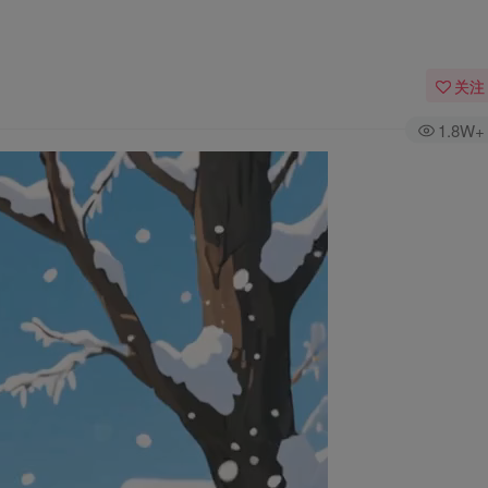
关注
1.8W+