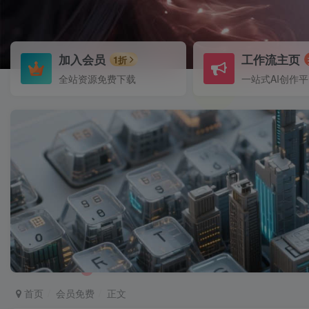
加入会员
工作流主页
1折
全站资源免费下载
一站式AI创作
首页
会员免费
正文