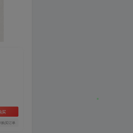
购买
存购买订单