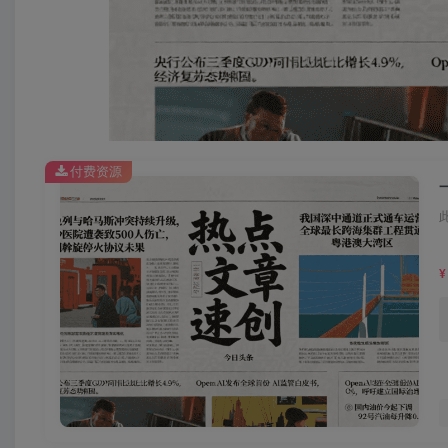
付费资源
¥