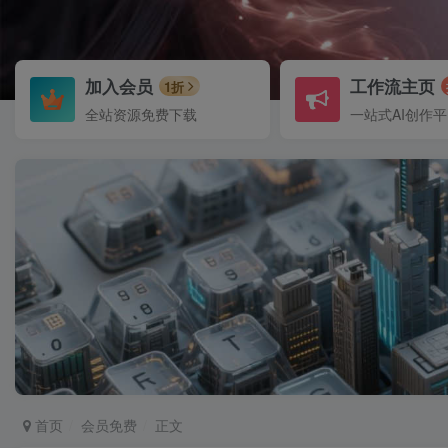
加入会员
工作流主页
1折
全站资源免费下载
一站式AI创作
首页
会员免费
正文