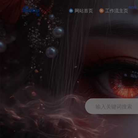
NEW
网站首页
工作流主页
输入关键词搜索