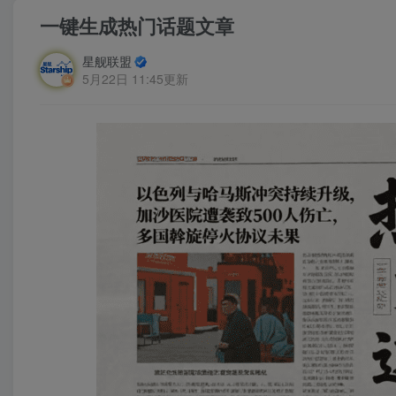
一键生成热门话题文章
星舰联盟
5月22日 11:45更新