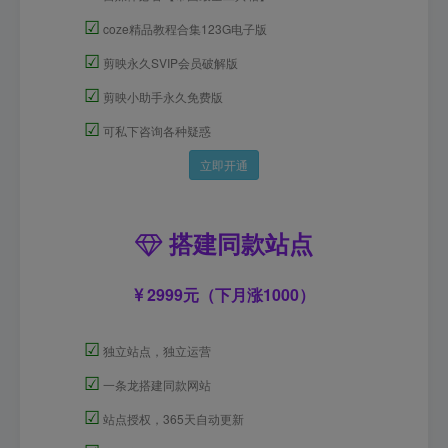
☑
coze精品教程合集123G电子版
☑
剪映永久SVIP会员破解版
☑
剪映小助手永久免费版
☑
可私下咨询各种疑惑
立即开通
搭建同款站点
2999元（下月涨1000）
☑
独立站点，独立运营
☑
一条龙搭建同款网站
☑
站点授权，365天自动更新