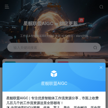
星舰联盟AIGC ∞ 稳定更新
工作流&智能体&365天稳定更新 站长微信：starxj999
输入关键词搜索
加入会员
工作流主页
1折
持续更新
全站资源免费下载
一站式AI创作平台
每周免费工作流
推广佣金
星舰联盟AIGC
体验
50-70%分佣
不定期更新
推广返佣高达70%
星舰联盟AIGC | 专注优质智能体工作流资源分享，市面上收费
站长招募
推荐
几百几千的工作流资源这里全部都有！
项目周期预估10年
🔰 内容涵盖EVO3视频、书单、育儿、养生、历史解说、历史穿