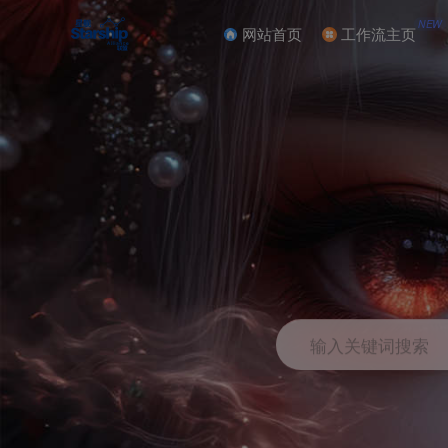
NEW
网站首页
工作流主页
输入关键词搜索