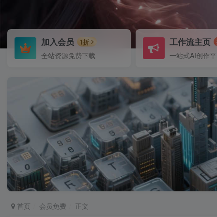
加入会员
工作流主页
1折
全站资源免费下载
一站式AI创作
首页
会员免费
正文