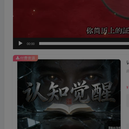
00:00
付费资源
¥