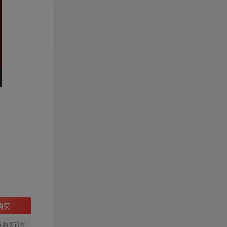
购买
存购买订单