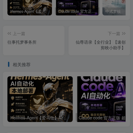
Hermes-Agent【爱马仕】AI自动化部署【会员免费领取安装包】
Claude code 官方正版 超强工具【会员免费领取安装包】
中式梦核
上一篇
下一篇
往事托梦事务所
仙尊语录【全行业】【速创
剪映小助手】
相关推荐
Hermes-Agent【爱马仕】AI自动化部署【会员免费领取安装包】