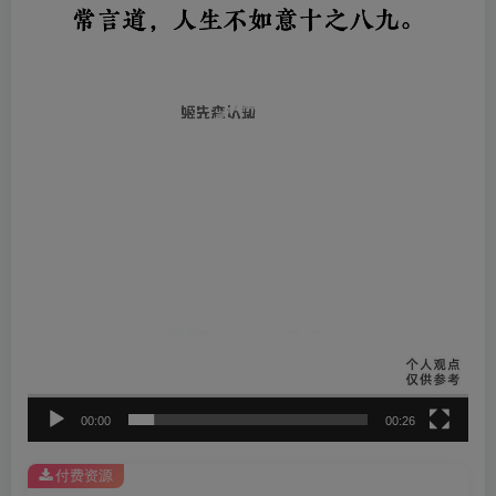
器
00:00
00:26
付费资源