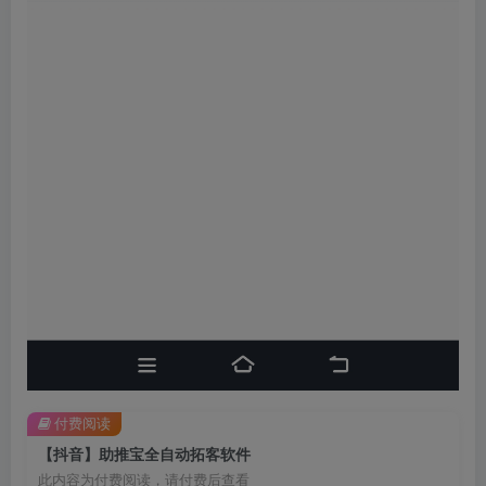
付费阅读
【抖音】助推宝全自动拓客软件
此内容为付费阅读，请付费后查看