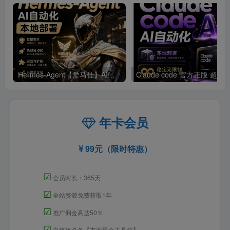
Hermes-Agent【爱马仕】AI自动化部署【会员免费领取安装包】
年卡会员
99元（限时特惠）
☑
会员时长：365天
☑
全站资源免费获取1年
☑
推广佣金高达50％
☑
自媒体必备【市面最全工具箱】