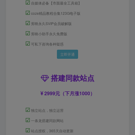
☑
自媒体必备【市面最全工具箱】
☑
coze精品教程合集123G电子版
☑
剪映永久SVIP会员破解版
☑
剪映小助手永久免费版
☑
可私下咨询各种疑惑
立即开通
搭建同款站点
2999元（下月涨1000）
☑
独立站点，独立运营
☑
一条龙搭建同款网站
☑
站点授权，365天自动更新