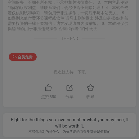
空间服务，不拥有所有权，不承担相关法律责任。 3、本内容若侵犯
到你的版权利益，请联系我们，会尽快给予删除处理！ 4、本站全资
源仅供测试和学习，请勿用于非法操作，一切后果与本站无关。 5、
如遇到充值付费环节课程或软件 请马上删除退出 涉及自身权益/利益
需要投资的一律不要相信，访客发现请向客服举报。 6、本教程仅供
揭秘 请勿用于非法违规操作 否则和作者 官网 无关
THE END
会员免费
喜欢就支持一下吧
点赞
850
分享
收藏
Fight for the things you love no matter what you may face, it
will be worth it.
不管你面对的是什么，为你所爱的而奋斗都会是值得的