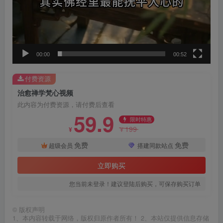
00:00
00:52
付费资源
治愈禅学梵心视频
此内容为付费资源，请付费后查看
59.9
限时特惠
199
¥
¥
免费
免费
超级会员
搭建同款站点
立即购买
您当前未登录！建议登陆后购买，可保存购买订单
©
版权声明
1、本内容转载于网络，版权归原作者所有！ 2、本站仅提供信息存储