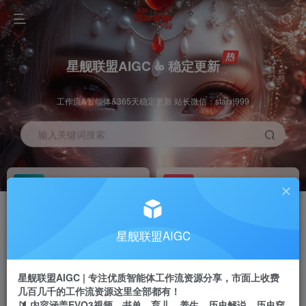
星舰联盟AIGC ∞ 稳定更新
工作流&智能体&365天稳定更新 站长微信：starxj999
输入关键词搜索
加入会员
工作流主页
1折
持续更新
全站资源免费下载
一站式AI创作平台
每周免费工作流
推广佣金
星舰联盟AIGC
体验
50-70%分佣
不定期更新
推广返佣高达70%
星舰联盟AIGC | 专注优质智能体工作流资源分享，市面上收费
站长招募
推荐
几百几千的工作流资源这里全部都有！
项目周期预估10年
🔰 内容涵盖EVO3视频、书单、育儿、养生、历史解说、历史穿