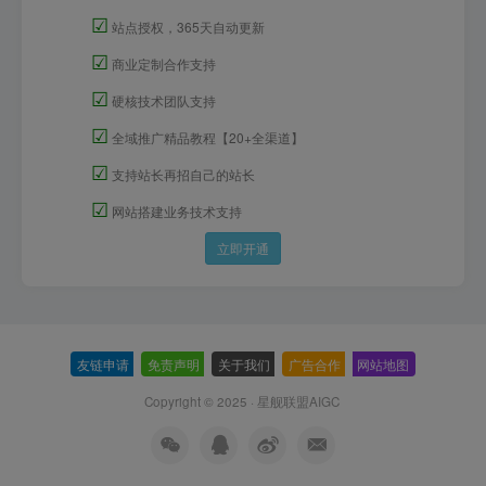
☑
站点授权，365天自动更新
☑
商业定制合作支持
☑
硬核技术团队支持
☑
全域推广精品教程【20+全渠道】
☑
支持站长再招自己的站长
☑
网站搭建业务技术支持
立即开通
友链申请
-
免责声明
-
关于我们
-
广告合作
-
网站地图
Copyright © 2025 ·
星舰联盟AIGC