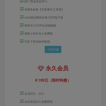
☑
推广佣金高达50％
☑
自媒体必备【市面最全工具箱】
☑
coze精品教程合集123G电子版
☑
剪映永久SVIP会员破解版
☑
剪映小助手永久免费版
☑
可私下咨询各种疑惑
立即开通
永久会员
199元（限时特惠）
☑
会员时长：永久
☑
全站资源永久免费获取