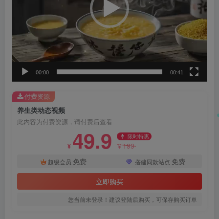
器
00:00
00:41
付费资源
养生类动态视频
此内容为付费资源，请付费后查看
49.9
限时特惠
199
¥
¥
免费
免费
超级会员
搭建同款站点
立即购买
您当前未登录！建议登陆后购买，可保存购买订单