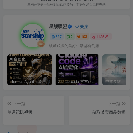
幸福并不是一味得到自己想要的，而是珍爱自己拥有的
星舰联盟
关注
687
0
103
1135W+
破茧成蝶的美好生活都有伤痛
Hermes-Agent【爱马仕】AI自动化部署【会员免费领取安装包】
Claude code 官方正版 超强工具【会员免费领取安装包】
中式梦核
上一篇
下一篇
单词记忆视频
获取某宝商品数据