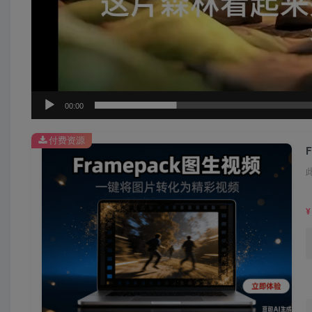
00:00
付费资源
¥