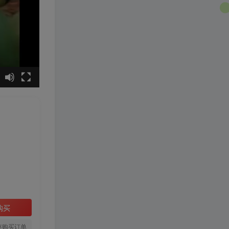
购买
存购买订单