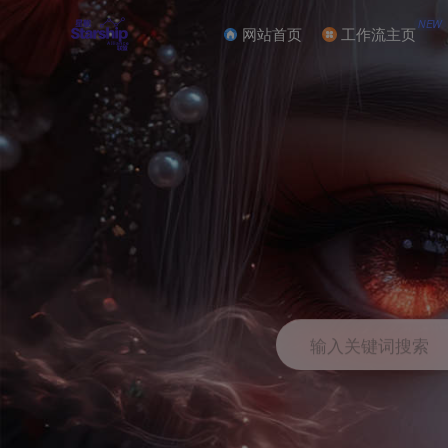
NEW
网站首页
工作流主页
输入关键词搜索