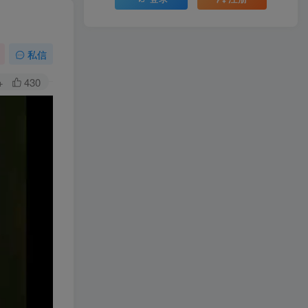
私信
+
430