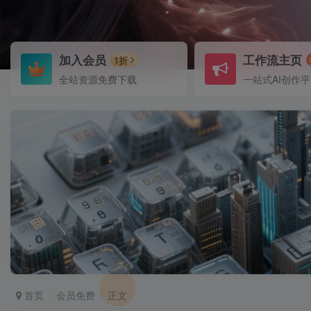
加入会员
工作流主页
1折
全站资源免费下载
一站式AI创作
首页
会员免费
正文