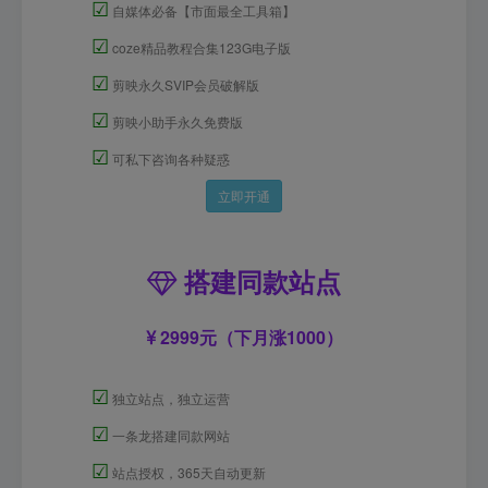
☑
自媒体必备【市面最全工具箱】
☑
coze精品教程合集123G电子版
☑
剪映永久SVIP会员破解版
☑
剪映小助手永久免费版
☑
可私下咨询各种疑惑
立即开通
搭建同款站点
2999元（下月涨1000）
☑
独立站点，独立运营
☑
一条龙搭建同款网站
☑
站点授权，365天自动更新