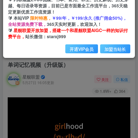
越、每日语录等资源，目前已是市面最全工作流平台，365天稳
定更新优质工作流资源！
🔰 本站VIP
限时特惠，
￥99/年，￥199/永久 (推广佣金50%)，
全站资源免费下载，
365天实时更新，欢迎加入！
🔰
星舰联盟开放加盟，搭建一个和星舰联盟AIGC一样的知识付
费平台，
站长微信：starxj999
开通VIP会员
加盟当站长
首页
会员免费
正文
单词记忆视频（升级版）
星舰联盟
关注
私信
5月27日 16:05更新
1.8W+
364
视
频
播
放