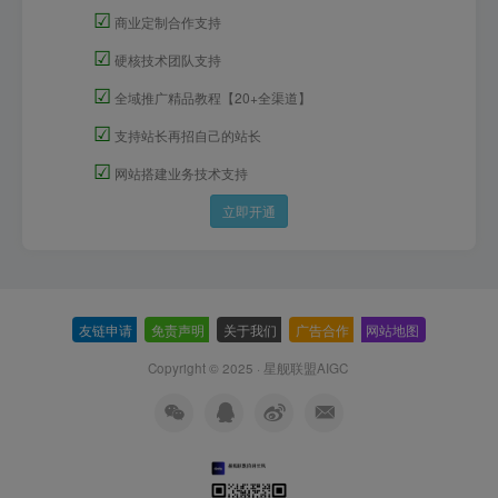
☑
商业定制合作支持
☑
硬核技术团队支持
☑
全域推广精品教程【20+全渠道】
☑
支持站长再招自己的站长
☑
网站搭建业务技术支持
立即开通
友链申请
-
免责声明
-
关于我们
-
广告合作
-
网站地图
Copyright © 2025 ·
星舰联盟AIGC