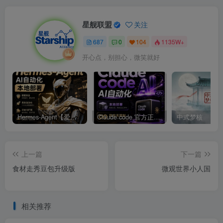
星舰联盟
关注
687
0
104
1135W+
开心点，别担心，微笑就好
Hermes-Agent【爱马仕】AI自动化部署【会员免费领取安装包】
Claude code 官方正版 超强工具【会员免费领取安装包】
中式梦核
上一篇
下一篇
食材走秀豆包升级版
微观世界小人国
相关推荐