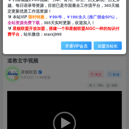
越、每日语录等资源，目前已是市面最全工作流平台，365天稳
定更新优质工作流资源！
🔰 本站VIP
限时特惠，
￥99/年，￥199/永久 (推广佣金50%)，
全站资源免费下载，
365天实时更新，欢迎加入！
🔰
星舰联盟开放加盟，搭建一个和星舰联盟AIGC一样的知识付
费平台，
站长微信：starxj999
开通VIP会员
加盟当站长
首页
会员免费
正文
道教玄学视频
星舰联盟
关注
私信
5月22日 11:46更新
1.1W+
386
视
频
播
放