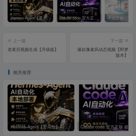
Hermes-Agent【爱马仕】AI自动化部署【会员免费领取安装包】
Claude code 官方正版 超强工具【会员免费领取安装包】
中式梦核
上一篇
下一篇
老黄历视频生成【升级版】
爆款像素风动态视频【即梦
版本】
相关推荐
Hermes-Agent【爱马仕】AI自动化部署【会员免费领取安装包】