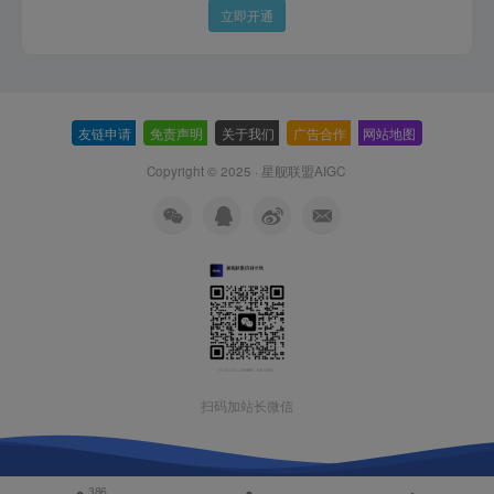
立即开通
友链申请
-
免责声明
-
关于我们
-
广告合作
-
网站地图
Copyright © 2025 ·
星舰联盟AIGC
扫码加站长微信
386