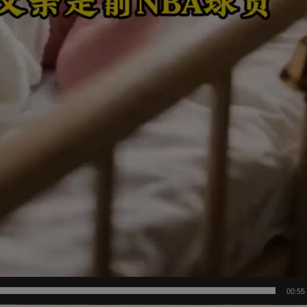
00:55