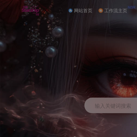
NEW
网站首页
工作流主页
输入关键词搜索