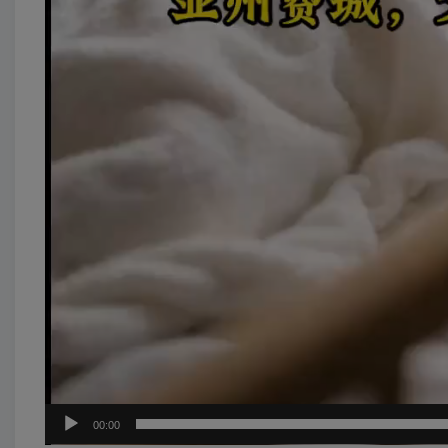
00:00