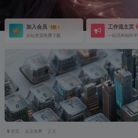
加入会员
工作流主页
1折
全站资源免费下载
一站式AI创作
首页
会员免费
正文