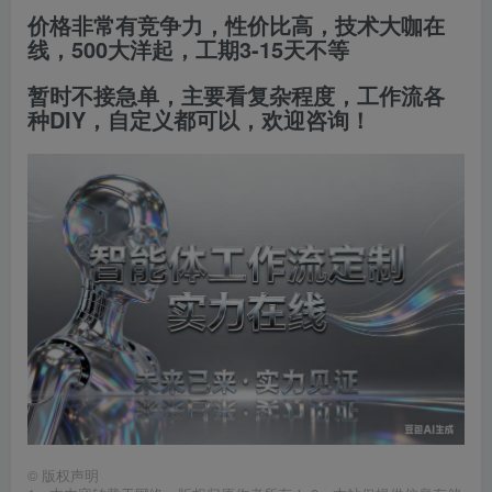
价格非常有竞争力，性价比高，技术大咖在
线，500大洋起，工期3-15天不等
暂时不接急单，主要看复杂程度，
工作流各
种DIY，自定义都可以，欢迎咨询！
©
版权声明