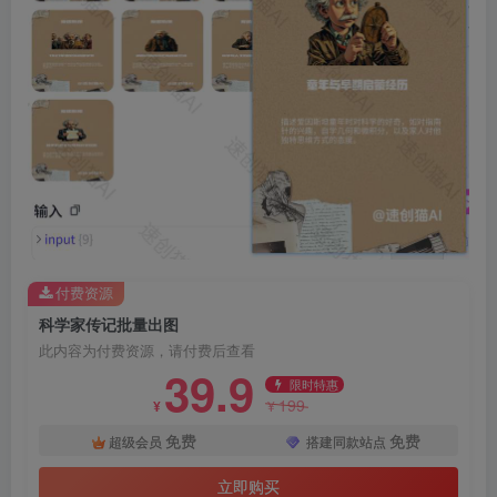
付费资源
科学家传记批量出图
此内容为付费资源，请付费后查看
39.9
限时特惠
199
¥
¥
免费
免费
超级会员
搭建同款站点
立即购买