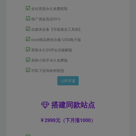
☑
全站资源永久免费获取
☑
推广佣金高达50％
☑
自媒体必备【市面最全工具箱】
☑
coze精品教程合集123G电子版
☑
剪映永久SVIP会员破解版
☑
剪映小助手永久免费版
☑
可私下咨询各种疑惑
立即开通
搭建同款站点
2999元（下月涨1000）