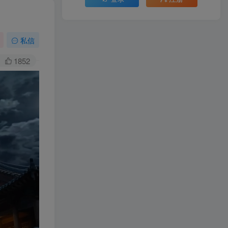
私信
1852