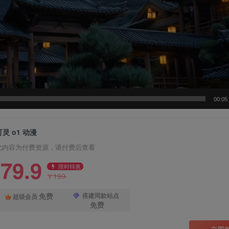
00:05
可灵 o1 动漫
此内容为付费资源，请付费后查看
79.9
限时特惠
199
¥
免费
搭建同款站点
超级会员
免费
立即