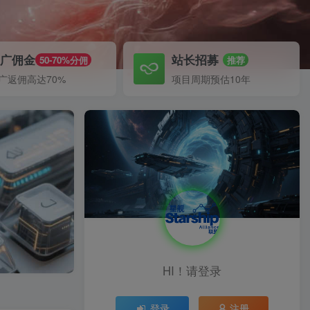
推广佣金
站长招募
50-70%分佣
推荐
广返佣高达70%
项目周期预估10年
HI！请登录
登录
注册