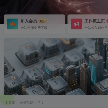
加入会员
工作流主页
1折
全站资源免费下载
一站式AI创作
首页
会员免费
正文