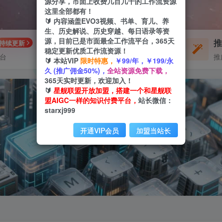
源分享，市面上收费几百几千的工作流资源
这里全部都有！
🔰 内容涵盖EVO3视频、书单、育儿、养
生、历史解说、历史穿越、每日语录等资
源，目前已是市面最全工作流平台，365天
每周免费工作流
持续更新
体验
稳定更新优质工作流资源！
平台
不定期更新
推
🔰 本站VIP
限时特惠，
￥99/年，￥199/永
久 (推广佣金50%)，
全站资源免费下载，
365天实时更新，欢迎加入！
🔰
星舰联盟开放加盟，搭建一个和星舰联
盟AIGC一样的知识付费平台，
站长微信：
starxj999
开通VIP会员
加盟当站长