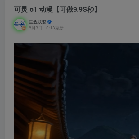
可灵 o1 动漫【可做9.9S秒】
星舰联盟
8月3日 10:13更新
视
频
播
放
器