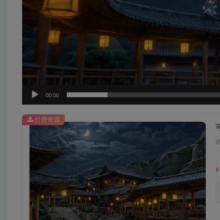
00:00
付费资源
¥