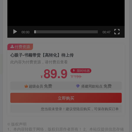
00:00
00:47
付费资源
心眼子-书籍带货【高转化】待上传
此内容为付费资源，请付费后查看
89.9
限时特惠
199
¥
¥
免费
免费
超级会员
搭建同款站点
立即购买
您当前未登录！建议登陆后购买，可保存购买订单
©
版权声明
1、本内容转载于网络，版权归原作者所有！ 2、本站仅提供信息存储