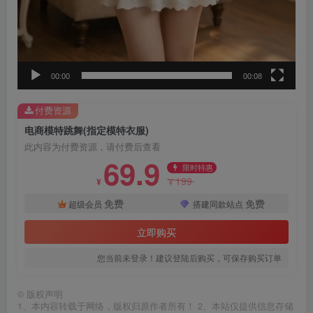
00:00
00:08
付费资源
电商模特跳舞(指定模特衣服)
此内容为付费资源，请付费后查看
69.9
限时特惠
199
¥
¥
免费
免费
超级会员
搭建同款站点
立即购买
您当前未登录！建议登陆后购买，可保存购买订单
©
版权声明
1、本内容转载于网络，版权归原作者所有！ 2、本站仅提供信息存储