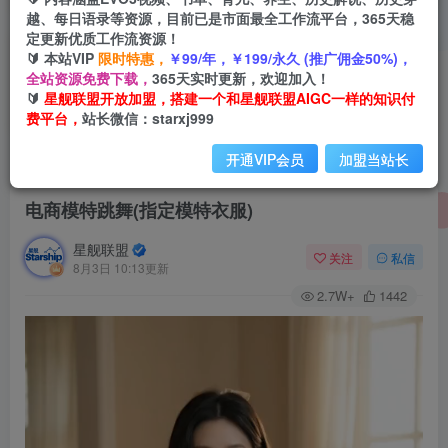
越、每日语录等资源，目前已是市面最全工作流平台，365天稳
定更新优质工作流资源！
🔰 本站VIP
限时特惠，
￥99/年，￥199/永久 (推广佣金50%)，
全站资源免费下载，
365天实时更新，欢迎加入！
🔰
星舰联盟开放加盟，搭建一个和星舰联盟AIGC一样的知识付
费平台，
站长微信：starxj999
开通VIP会员
加盟当站长
首页
会员免费
正文
电商模特跳舞(指定模特衣服)
星舰联盟
关注
私信
8月3日 10:13更新
2.7W+
1442
视
频
播
放