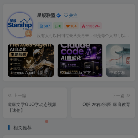
星舰联盟
关注
687
0
104
1135W+
没有人可以回到过去从头再来，但是每个人都可以从今天开始，创造一个全新的结局
Hermes-Agent【爱马仕】AI自动化部署【会员免费领取安装包】
Claude code 官方正版 超强工具【会员免费领取安装包】
中式梦核
上一篇
下一篇
道家文学GUO学动态视频
Q版-左右2张图-家庭教育
【速创】
相关推荐