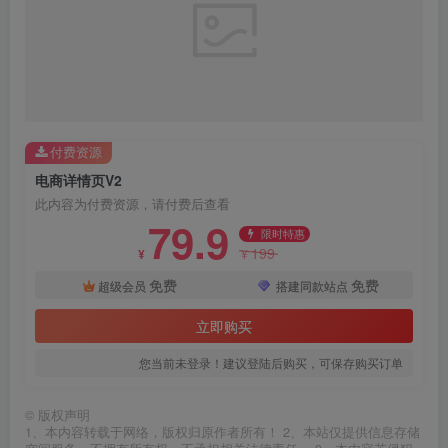
付费资源
电商详情页V2
此内容为付费资源，请付费后查看
79.9
限时特惠
199
¥
¥
免费
免费
超级会员
搭建同款站点
立即购买
您当前未登录！建议登陆后购买，可保存购买订单
©
版权声明
1、本内容转载于网络，版权归原作者所有！ 2、本站仅提供信息存储